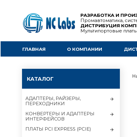
РАЗРАБОТКА И ПРОИ
Промавтоматика, сист
ДИСТРИБУЦИЯ КОМ
Мультипортовые плат
ГЛАВНАЯ
О КОМПАНИИ
ДИС
На
КАТАЛОГ
АДАПТЕРЫ, РАЙЗЕРЫ,
ПЕРЕХОДНИКИ
КОНВЕРТЕРЫ И АДАПТЕРЫ
ИНТЕРФЕЙСОВ
ПЛАТЫ PCI EXPRESS (PCIE)