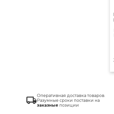
Оперативная доставка товаров.
Разумные сроки поставки на
заказные
позиции