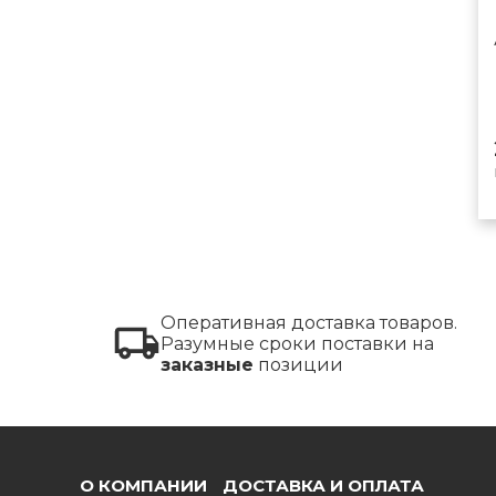
Оперативная доставка товаров.
Разумные сроки поставки на
заказные
позиции
О КОМПАНИИ
ДОСТАВКА И ОПЛАТА