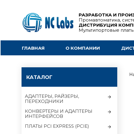
РАЗРАБОТКА И ПРОИ
Промавтоматика, сист
ДИСТРИБУЦИЯ КОМ
Мультипортовые плат
ГЛАВНАЯ
О КОМПАНИИ
ДИС
На
КАТАЛОГ
АДАПТЕРЫ, РАЙЗЕРЫ,
ПЕРЕХОДНИКИ
КОНВЕРТЕРЫ И АДАПТЕРЫ
ИНТЕРФЕЙСОВ
ПЛАТЫ PCI EXPRESS (PCIE)