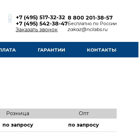
+7 (495) 517-32-32
8 800 201-38-57
+7 (495) 542-38-47
Бесплатно по России
zakaz@nclabs.ru
Заказать звонок
ПЛАТА
ГАРАНТИИ
КОНТАКТЫ
Розница
Опт
по запросу
по запросу