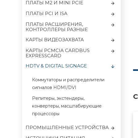
ПЛАТЫ M2 И MINI PCIE
ПЛАТЫ PCI И ISA
ПЛАТЫ РАСШИРЕНИЯ,
КОНТРОЛЛЕРЫ РАЗНЫЕ
КАРТЫ ВИДЕОЗАХВАТА
КАРТЫ PCMCIA CARDBUS
EXPRESSCARD
HDTV & DIGITAL SIGNAGE
Коммутаторы и распределители
сигналов HDMI/DVI
С
Репитеры, экстендеры,
конвертеры, масштабирующие
процессоры
ПРОМЫШЛЕННЫЕ УСТРОЙСТВА