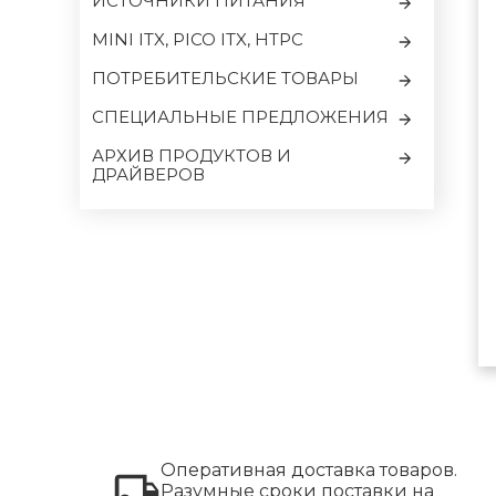
ИСТОЧНИКИ ПИТАНИЯ
MINI ITX, PICO ITX, HTPC
ПОТРЕБИТЕЛЬСКИЕ ТОВАРЫ
CПЕЦИАЛЬНЫЕ ПРЕДЛОЖЕНИЯ
АРХИВ ПРОДУКТОВ И
ДРАЙВЕРОВ
Оперативная доставка товаров.
Разумные сроки поставки на