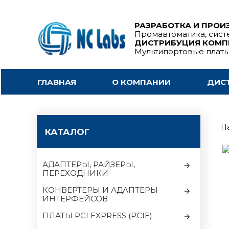
РАЗРАБОТКА И ПРОИ
Промавтоматика, сист
ДИСТРИБУЦИЯ КОМ
Мультипортовые плат
ГЛАВНАЯ
О КОМПАНИИ
ДИС
На
КАТАЛОГ
АДАПТЕРЫ, РАЙЗЕРЫ,
ПЕРЕХОДНИКИ
КОНВЕРТЕРЫ И АДАПТЕРЫ
ИНТЕРФЕЙСОВ
ПЛАТЫ PCI EXPRESS (PCIE)