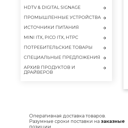
HDTV & DIGITAL SIGNAGE
ПРОМЫШЛЕННЫЕ УСТРОЙСТВА
ИСТОЧНИКИ ПИТАНИЯ
MINI ITX, PICO ITX, HTPC
ПОТРЕБИТЕЛЬСКИЕ ТОВАРЫ
CПЕЦИАЛЬНЫЕ ПРЕДЛОЖЕНИЯ
АРХИВ ПРОДУКТОВ И
ДРАЙВЕРОВ
Оперативная доставка товаров.
Разумные сроки поставки на
заказные
позиции