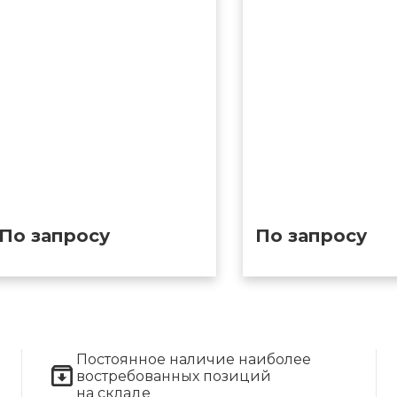
По запросу
По запросу
Постоянное наличие наиболее
востребованных позиций
на складе