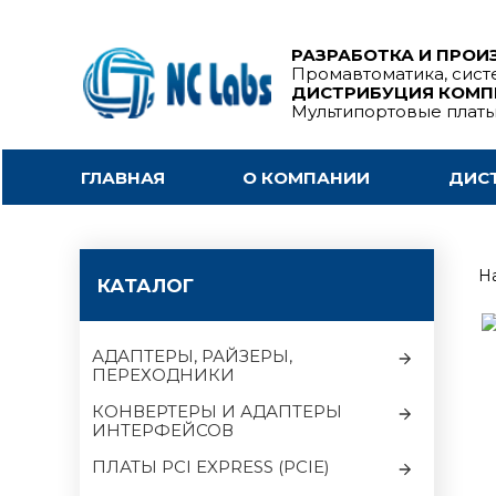
РАЗРАБОТКА И ПРОИ
Промавтоматика, сист
ДИСТРИБУЦИЯ КОМ
Мультипортовые плат
ГЛАВНАЯ
О КОМПАНИИ
ДИС
На
КАТАЛОГ
АДАПТЕРЫ, РАЙЗЕРЫ,
ПЕРЕХОДНИКИ
КОНВЕРТЕРЫ И АДАПТЕРЫ
ИНТЕРФЕЙСОВ
ПЛАТЫ PCI EXPRESS (PCIE)