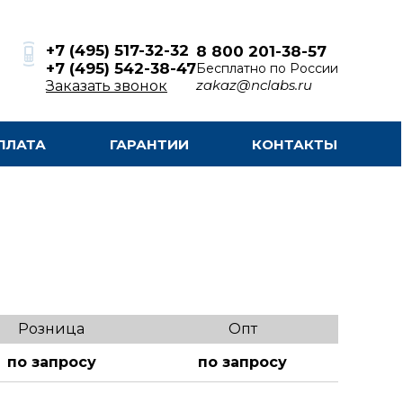
+7 (495) 517-32-32
8 800 201-38-57
+7 (495) 542-38-47
Бесплатно по России
zakaz@nclabs.ru
Заказать звонок
ПЛАТА
ГАРАНТИИ
КОНТАКТЫ
Розница
Опт
по запросу
по запросу