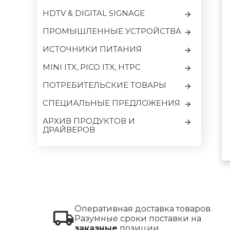
HDTV & DIGITAL SIGNAGE
ПРОМЫШЛЕННЫЕ УСТРОЙСТВА
ИСТОЧНИКИ ПИТАНИЯ
MINI ITX, PICO ITX, HTPC
ПОТРЕБИТЕЛЬСКИЕ ТОВАРЫ
CПЕЦИАЛЬНЫЕ ПРЕДЛОЖЕНИЯ
АРХИВ ПРОДУКТОВ И
ДРАЙВЕРОВ
Оперативная доставка товаров.
Разумные сроки поставки на
заказные
позиции