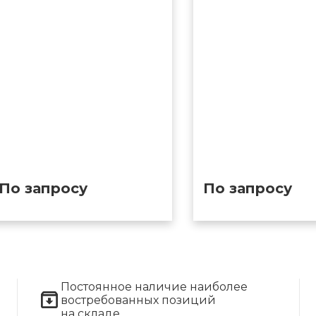
По запросу
По запросу
Постоянное наличие наиболее
востребованных позиций
на складе