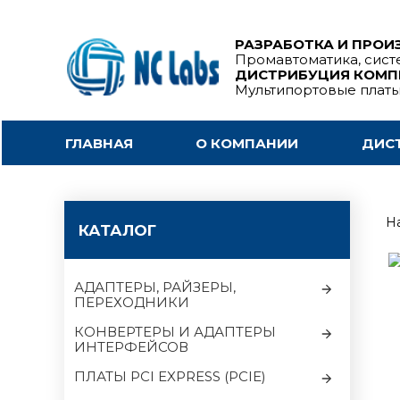
РАЗРАБОТКА И ПРОИ
Промавтоматика, сист
ДИСТРИБУЦИЯ КОМ
Мультипортовые плат
ГЛАВНАЯ
О КОМПАНИИ
ДИС
На
КАТАЛОГ
АДАПТЕРЫ, РАЙЗЕРЫ,
ПЕРЕХОДНИКИ
КОНВЕРТЕРЫ И АДАПТЕРЫ
ИНТЕРФЕЙСОВ
ПЛАТЫ PCI EXPRESS (PCIE)