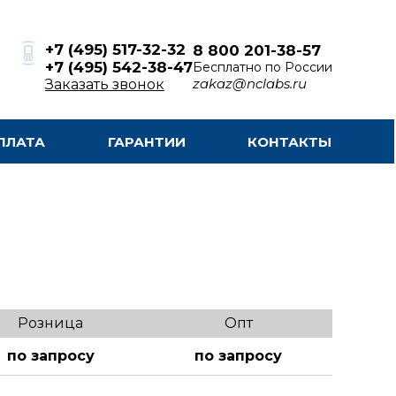
+7 (495) 517-32-32
8 800 201-38-57
+7 (495) 542-38-47
Бесплатно по России
zakaz@nclabs.ru
Заказать звонок
ПЛАТА
ГАРАНТИИ
КОНТАКТЫ
Розница
Опт
по запросу
по запросу