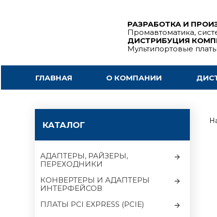
РАЗРАБОТКА И ПРОИ
Промавтоматика, сист
ДИСТРИБУЦИЯ КОМ
Мультипортовые плат
ГЛАВНАЯ
О КОМПАНИИ
ДИС
На
КАТАЛОГ
АДАПТЕРЫ, РАЙЗЕРЫ,
ПЕРЕХОДНИКИ
КОНВЕРТЕРЫ И АДАПТЕРЫ
ИНТЕРФЕЙСОВ
ПЛАТЫ PCI EXPRESS (PCIE)