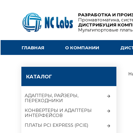
РАЗРАБОТКА И ПРОИ
Промавтоматика, сист
ДИСТРИБУЦИЯ КОМ
Мультипортовые плат
ГЛАВНАЯ
О КОМПАНИИ
ДИС
На
КАТАЛОГ
АДАПТЕРЫ, РАЙЗЕРЫ,
ПЕРЕХОДНИКИ
КОНВЕРТЕРЫ И АДАПТЕРЫ
ИНТЕРФЕЙСОВ
ПЛАТЫ PCI EXPRESS (PCIE)