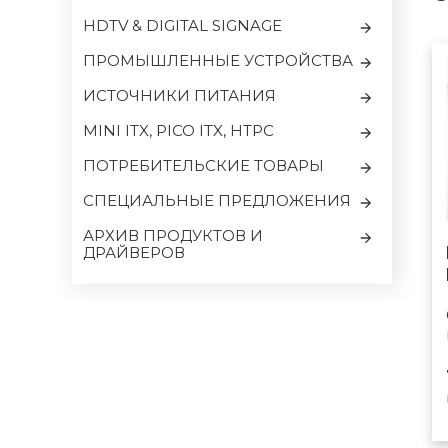
HDTV & DIGITAL SIGNAGE
ПРОМЫШЛЕННЫЕ УСТРОЙСТВА
ИСТОЧНИКИ ПИТАНИЯ
MINI ITX, PICO ITX, HTPC
ПОТРЕБИТЕЛЬСКИЕ ТОВАРЫ
CПЕЦИАЛЬНЫЕ ПРЕДЛОЖЕНИЯ
АРХИВ ПРОДУКТОВ И
ДРАЙВЕРОВ