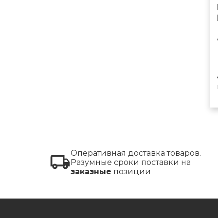
Оперативная доставка товаров.
Разумные сроки поставки на
заказные
позиции