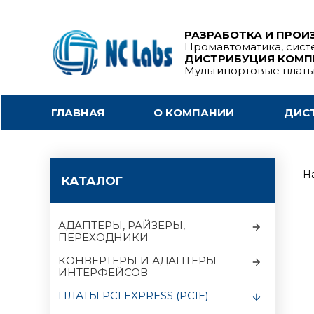
РАЗРАБОТКА И ПРОИ
Промавтоматика, сист
ДИСТРИБУЦИЯ КОМ
Мультипортовые плат
ГЛАВНАЯ
О КОМПАНИИ
ДИС
На
КАТАЛОГ
АДАПТЕРЫ, РАЙЗЕРЫ,
ПЕРЕХОДНИКИ
КОНВЕРТЕРЫ И АДАПТЕРЫ
ИНТЕРФЕЙСОВ
ПЛАТЫ PCI EXPRESS (PCIE)