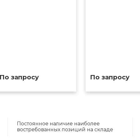
По запросу
По запросу
Постоянное наличие наиболее
востребованных позиций
на складе