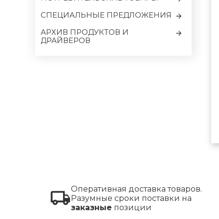
CПЕЦИАЛЬНЫЕ ПРЕДЛОЖЕНИЯ
АРХИВ ПРОДУКТОВ И
ДРАЙВЕРОВ
Оперативная доставка товаров.
Разумные сроки поставки на
заказные
позиции