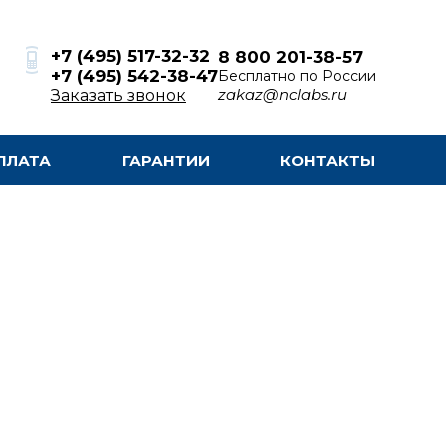
+7 (495) 517-32-32
8 800 201-38-57
+7 (495) 542-38-47
Бесплатно по России
zakaz@nclabs.ru
Заказать звонок
ПЛАТА
ГАРАНТИИ
КОНТАКТЫ