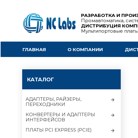
РАЗРАБОТКА И ПРОИ
Промавтоматика, сист
ДИСТРИБУЦИЯ КОМ
Мультипортовые плат
ГЛАВНАЯ
О КОМПАНИИ
ДИС
КАТАЛОГ
АДАПТЕРЫ, РАЙЗЕРЫ,
ПЕРЕХОДНИКИ
КОНВЕРТЕРЫ И АДАПТЕРЫ
ИНТЕРФЕЙСОВ
ПЛАТЫ PCI EXPRESS (PCIE)