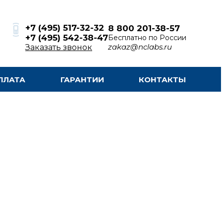
+7 (495) 517-32-32
8 800 201-38-57
+7 (495) 542-38-47
Бесплатно по России
zakaz@nclabs.ru
Заказать звонок
ПЛАТА
ГАРАНТИИ
КОНТАКТЫ