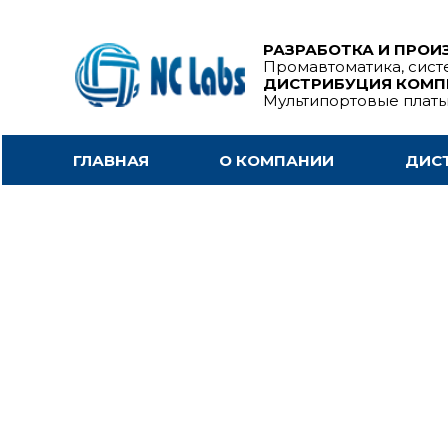
РАЗРАБОТКА И ПРОИ
Промавтоматика, сист
ДИСТРИБУЦИЯ КОМ
Мультипортовые плат
ГЛАВНАЯ
О КОМПАНИИ
ДИС