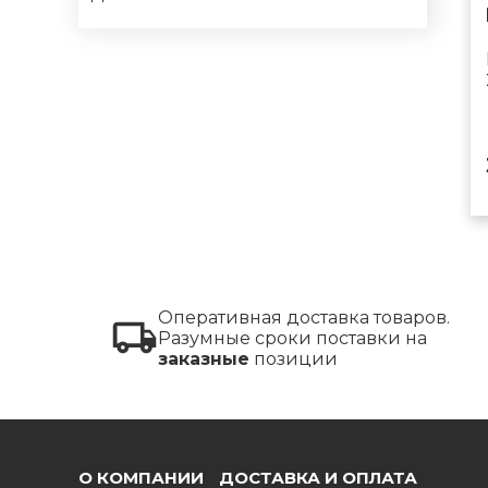
Оперативная доставка товаров.
Разумные сроки поставки на
заказные
позиции
О КОМПАНИИ
ДОСТАВКА И ОПЛАТА