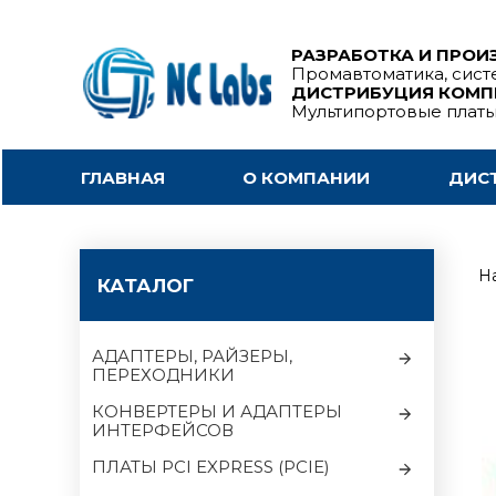
РАЗРАБОТКА И ПРОИ
Промавтоматика, сист
ДИСТРИБУЦИЯ КОМ
Мультипортовые плат
ГЛАВНАЯ
О КОМПАНИИ
ДИС
На
КАТАЛОГ
АДАПТЕРЫ, РАЙЗЕРЫ,
ПЕРЕХОДНИКИ
КОНВЕРТЕРЫ И АДАПТЕРЫ
ИНТЕРФЕЙСОВ
ПЛАТЫ PCI EXPRESS (PCIE)