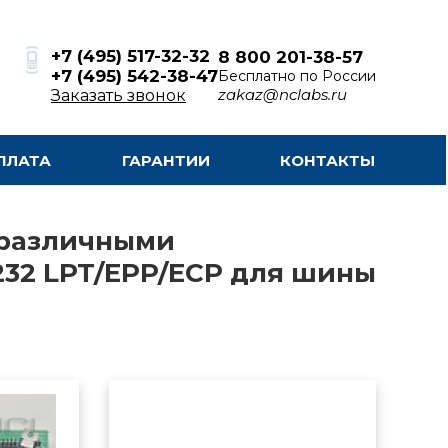
+7 (495) 517-32-32
8 800 201-38-57
+7 (495) 542-38-47
Бесплатно по России
zakaz@nclabs.ru
Заказать звонок
ПЛАТА
ГАРАНТИИ
КОНТАКТЫ
 различными
32 LPT/EPP/ECP для шины