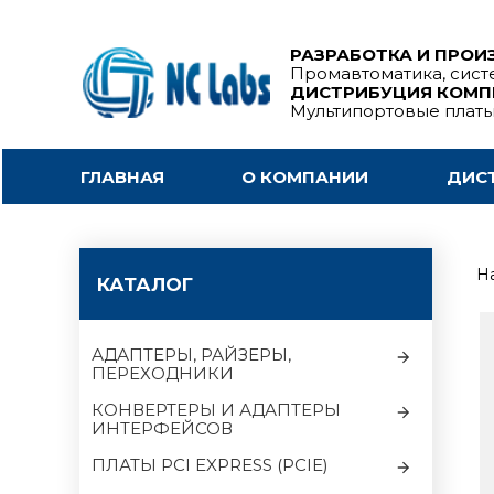
РАЗРАБОТКА И ПРОИ
Промавтоматика, сист
ДИСТРИБУЦИЯ КОМ
Мультипортовые плат
ГЛАВНАЯ
О КОМПАНИИ
ДИС
На
КАТАЛОГ
АДАПТЕРЫ, РАЙЗЕРЫ,
ПЕРЕХОДНИКИ
КОНВЕРТЕРЫ И АДАПТЕРЫ
ИНТЕРФЕЙСОВ
ПЛАТЫ PCI EXPRESS (PCIE)