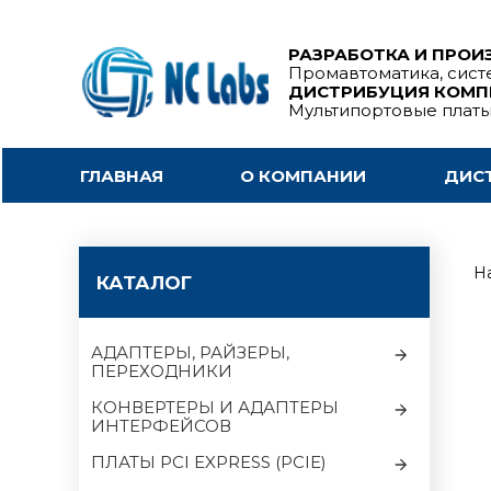
РАЗРАБОТКА И ПРОИ
Промавтоматика, сист
ДИСТРИБУЦИЯ КОМ
Мультипортовые плат
ГЛАВНАЯ
О КОМПАНИИ
ДИС
На
КАТАЛОГ
АДАПТЕРЫ, РАЙЗЕРЫ,
ПЕРЕХОДНИКИ
КОНВЕРТЕРЫ И АДАПТЕРЫ
ИНТЕРФЕЙСОВ
ПЛАТЫ PCI EXPRESS (PCIE)