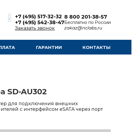
+7 (495) 517-32-32
8 800 201-38-57
+7 (495) 542-38-47
Бесплатно по России
zakaz@nclabs.ru
Заказать звонок
ПЛАТА
ГАРАНТИИ
КОНТАКТЫ
a SD-AU302
тер для подключения внешних
ителей с интерфейсом eSATA через порт