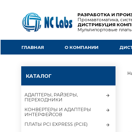
РАЗРАБОТКА И ПРОИ
Промавтоматика, сист
ДИСТРИБУЦИЯ КОМ
Мультипортовые плат
ГЛАВНАЯ
О КОМПАНИИ
ДИС
На
КАТАЛОГ
АДАПТЕРЫ, РАЙЗЕРЫ,
ПЕРЕХОДНИКИ
КОНВЕРТЕРЫ И АДАПТЕРЫ
ИНТЕРФЕЙСОВ
ПЛАТЫ PCI EXPRESS (PCIE)