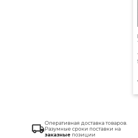
Оперативная доставка товаров.
Разумные сроки поставки на
заказные
позиции