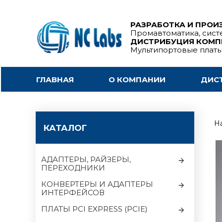
РАЗРАБОТКА И ПРОИ
Промавтоматика, сист
ДИСТРИБУЦИЯ КОМ
Мультипортовые плат
ГЛАВНАЯ
О КОМПАНИИ
ДИС
На
КАТАЛОГ
АДАПТЕРЫ, РАЙЗЕРЫ,
ПЕРЕХОДНИКИ
КОНВЕРТЕРЫ И АДАПТЕРЫ
ИНТЕРФЕЙСОВ
ПЛАТЫ PCI EXPRESS (PCIE)