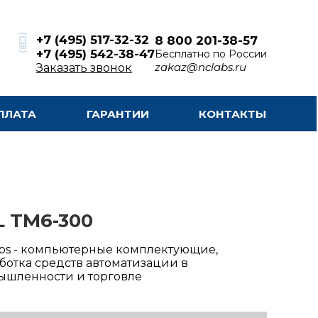
+7 (495) 517-32-32
8 800 201-38-57
+7 (495) 542-38-47
Бесплатно по России
zakaz@nclabs.ru
Заказать звонок
ПЛАТА
ГАРАНТИИ
КОНТАКТЫ
L TM6-300
bs - компьютерные комплектующие,
ботка средств автоматизации в
ышленности и торговле