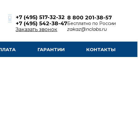
+7 (495) 517-32-32
8 800 201-38-57
+7 (495) 542-38-47
Бесплатно по России
zakaz@nclabs.ru
Заказать звонок
ПЛАТА
ГАРАНТИИ
КОНТАКТЫ