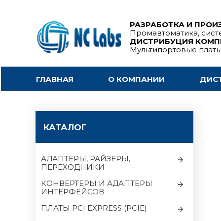
РАЗРАБОТКА И ПРОИ
Промавтоматика, сист
ДИСТРИБУЦИЯ КОМ
Мультипортовые плат
ГЛАВНАЯ
О КОМПАНИИ
ДИС
КАТАЛОГ
АДАПТЕРЫ, РАЙЗЕРЫ,
ПЕРЕХОДНИКИ
КОНВЕРТЕРЫ И АДАПТЕРЫ
ИНТЕРФЕЙСОВ
ПЛАТЫ PCI EXPRESS (PCIE)