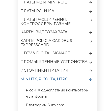
ПЛАТЫ M2 И MINI PCIE
ПЛАТЫ PCI И ISA
ПЛАТЫ РАСШИРЕНИЯ,
КОНТРОЛЛЕРЫ РАЗНЫЕ
КАРТЫ ВИДЕОЗАХВАТА
КАРТЫ PCMCIA CARDBUS
EXPRESSCARD
HDTV & DIGITAL SIGNAGE
ПРОМЫШЛЕННЫЕ УСТРОЙСТВА
ИСТОЧНИКИ ПИТАНИЯ
MINI ITX, PICO ITX, HTPC
Pico-ITX одноплатные компьютеры
-платформы
Платформы Sumicom