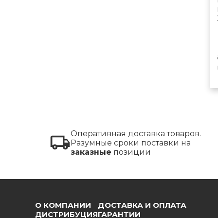
Оперативная доставка товаров.
Разумные сроки поставки на
заказные
позиции
О КОМПАНИИ
ДОСТАВКА И ОПЛАТА
ДИСТРИБУЦИЯ
ГАРАНТИИ