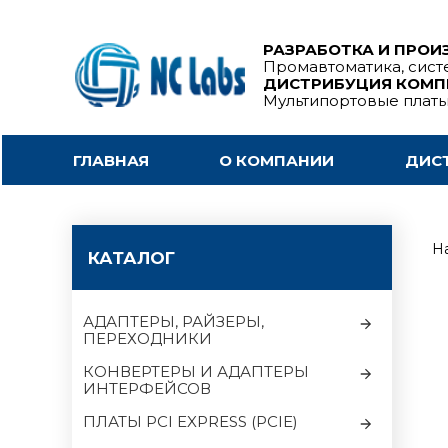
РАЗРАБОТКА И ПРОИ
Промавтоматика, сист
ДИСТРИБУЦИЯ КОМ
Мультипортовые плат
ГЛАВНАЯ
О КОМПАНИИ
ДИС
На
КАТАЛОГ
АДАПТЕРЫ, РАЙЗЕРЫ,
ПЕРЕХОДНИКИ
КОНВЕРТЕРЫ И АДАПТЕРЫ
ИНТЕРФЕЙСОВ
ПЛАТЫ PCI EXPRESS (PCIE)