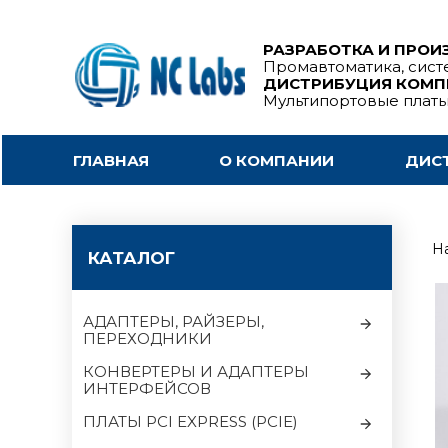
РАЗРАБОТКА И ПРОИ
Промавтоматика, сист
ДИСТРИБУЦИЯ КОМ
Мультипортовые плат
ГЛАВНАЯ
О КОМПАНИИ
ДИС
На
КАТАЛОГ
АДАПТЕРЫ, РАЙЗЕРЫ,
ПЕРЕХОДНИКИ
КОНВЕРТЕРЫ И АДАПТЕРЫ
ИНТЕРФЕЙСОВ
ПЛАТЫ PCI EXPRESS (PCIE)