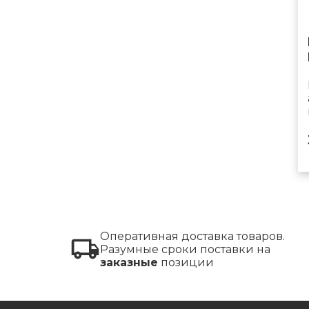
Оперативная доставка товаров.
Разумные сроки поставки на
заказные
позиции