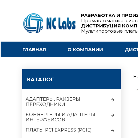
РАЗРАБОТКА И ПРОИ
Промавтоматика, сист
ДИСТРИБУЦИЯ КОМ
Мультипортовые плат
ГЛАВНАЯ
О КОМПАНИИ
ДИС
На
КАТАЛОГ
АДАПТЕРЫ, РАЙЗЕРЫ,
ПЕРЕХОДНИКИ
КОНВЕРТЕРЫ И АДАПТЕРЫ
ИНТЕРФЕЙСОВ
ПЛАТЫ PCI EXPRESS (PCIE)